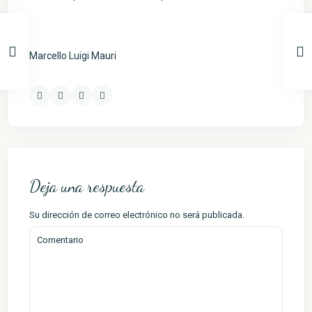
Marcello Luigi Mauri
Deja una respuesta
Su dirección de correo electrónico no será publicada.