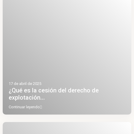
17 de abril de 2025
¿Qué es la cesión del derecho de
explotación...
Continuar leyendo