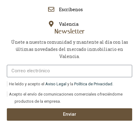
Escríbenos
Valencia
Newsletter
Únete a nuestra comunidad y mantente al día con las
últimas novedades del mercado inmobiliario en
Valencia.
He leído y acepto el
Aviso Legal
y la
Política de Privacidad
.
Acepto el envío de comunicaciones comerciales ofreciéndome
productos de la empresa.
Enviar