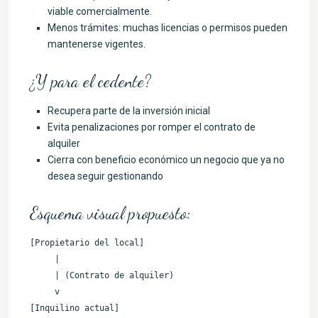
viable comercialmente.
Menos trámites: muchas licencias o permisos pueden
mantenerse vigentes.
¿Y para el cedente?
Recupera parte de la inversión inicial
Evita penalizaciones por romper el contrato de
alquiler
Cierra con beneficio económico un negocio que ya no
desea seguir gestionando
Esquema visual propuesto:
[Propietario del local]

     |

     | (Contrato de alquiler)

     v

[Inquilino actual]
