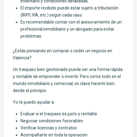
inventario y condiciones detalladas.
El importe recibido puede estar sujeto a tributación
(IRPF, IVA, etc.) según cada caso.
Es recomendable contar con el asesoramiento de un
profesional inmobiliario y un abogado para evitar
problemas.
¿Estás pensando en comprar o ceder un negocio en
Valencia?
Un traspaso bien gestionado puede ser una forma rápida
y rentable de emprender o invertir. Pero como todo en el
mundo inmobiliario y comercial, es clave hacerlo bien
desde el principio.
Yo te puedo ayudar a:
Evaluar si el traspaso es justo y rentable
Negociar condiciones favorables
Verificar licencias y contratos
Acompañarte en toda la operación