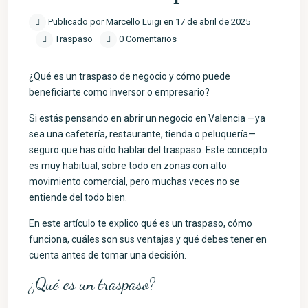
Publicado por Marcello Luigi en 17 de abril de 2025
Traspaso
0 Comentarios
¿Qué es un traspaso de negocio y cómo puede
beneficiarte como inversor o empresario?
Si estás pensando en abrir un negocio en Valencia —ya
sea una cafetería, restaurante, tienda o peluquería—
seguro que has oído hablar del traspaso. Este concepto
es muy habitual, sobre todo en zonas con alto
movimiento comercial, pero muchas veces no se
entiende del todo bien.
En este artículo te explico qué es un traspaso, cómo
funciona, cuáles son sus ventajas y qué debes tener en
cuenta antes de tomar una decisión.
¿Qué es un traspaso?