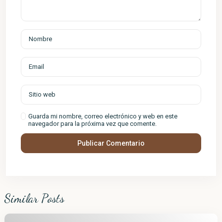
Guarda mi nombre, correo electrónico y web en este
navegador para la próxima vez que comente.
Similar Posts