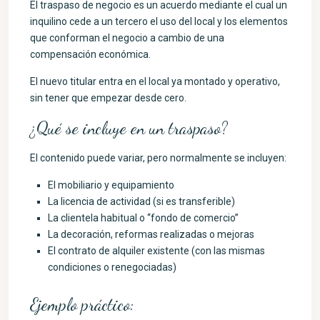
El traspaso de negocio es un acuerdo mediante el cual un
inquilino cede a un tercero el uso del local y los elementos
que conforman el negocio a cambio de una
compensación económica.
El nuevo titular entra en el local ya montado y operativo,
sin tener que empezar desde cero.
¿Qué se incluye en un traspaso?
El contenido puede variar, pero normalmente se incluyen:
El mobiliario y equipamiento
La licencia de actividad (si es transferible)
La clientela habitual o “fondo de comercio”
La decoración, reformas realizadas o mejoras
El contrato de alquiler existente (con las mismas
condiciones o renegociadas)
Ejemplo práctico: