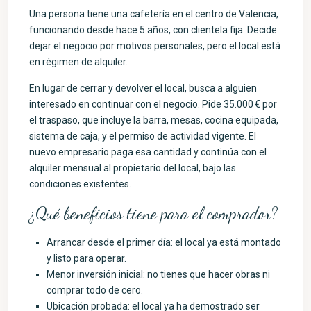
Una persona tiene una cafetería en el centro de Valencia,
funcionando desde hace 5 años, con clientela fija. Decide
dejar el negocio por motivos personales, pero el local está
en régimen de alquiler.
En lugar de cerrar y devolver el local, busca a alguien
interesado en continuar con el negocio. Pide 35.000 € por
el traspaso, que incluye la barra, mesas, cocina equipada,
sistema de caja, y el permiso de actividad vigente. El
nuevo empresario paga esa cantidad y continúa con el
alquiler mensual al propietario del local, bajo las
condiciones existentes.
¿Qué beneficios tiene para el comprador?
Arrancar desde el primer día: el local ya está montado
y listo para operar.
Menor inversión inicial: no tienes que hacer obras ni
comprar todo de cero.
Ubicación probada: el local ya ha demostrado ser