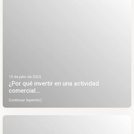
15 de julio de 2025
¿Por qué invertir en una actividad
comercial...
Continuar leyendo