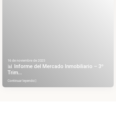
16 de noviembre de 2025
📊 Informe del Mercado Inmobiliario – 3º
Trim...
Continuar leyendo