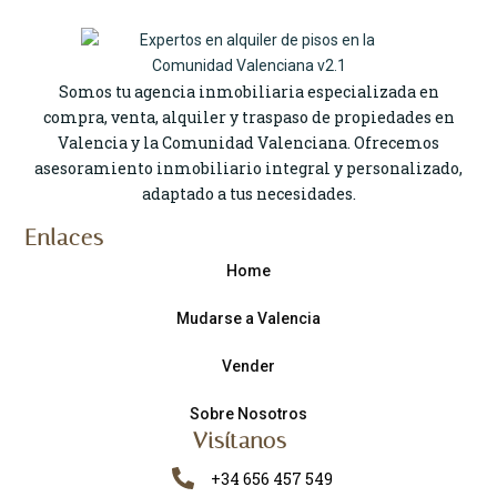
Somos tu agencia inmobiliaria especializada en
compra, venta, alquiler y traspaso de propiedades en
Valencia y la Comunidad Valenciana. Ofrecemos
asesoramiento inmobiliario integral y personalizado,
adaptado a tus necesidades.
Enlaces
Home
Mudarse a Valencia
Vender
Sobre Nosotros
Visítanos
+34 656 457 549