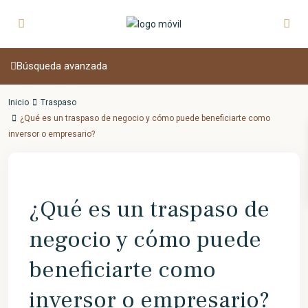
Búsqueda avanzada
Inicio
Traspaso
¿Qué es un traspaso de negocio y cómo puede beneficiarte como
inversor o empresario?
Previous
Next
¿Qué es un traspaso de
negocio y cómo puede
beneficiarte como
inversor o empresario?