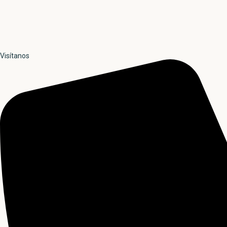
Visítanos