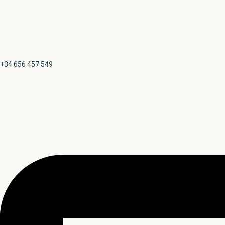
+34 656 457 549