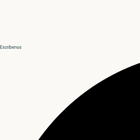
Escríbenos