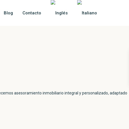
Blog
Contacto
recemos asesoramiento inmobiliario integral y personalizado, adaptado