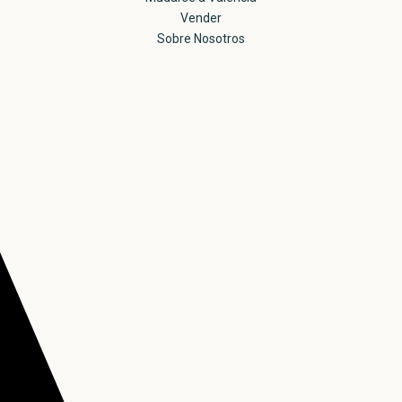
Vender
Sobre Nosotros