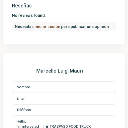
Reseñas
No reviews found.
Necesitas
iniciar sesión
para publicar una opinión
Marcello Luigi Mauri