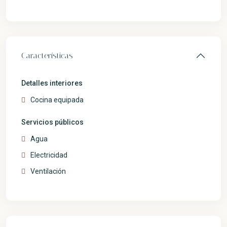
Características
Detalles interiores
Cocina equipada
Servicios públicos
Agua
Electricidad
Ventilación