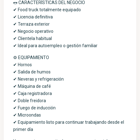
🌭 CARACTERÍSTICAS DEL NEGOCIO
✔ Food truck totalmente equipado
✔ Licencia definitiva
✔ Terraza exterior
✔ Negocio operativo
✔ Clientela habitual
✔ Ideal para autoempleo o gestión familiar
⚙️ EQUIPAMIENTO
✔ Hornos
✔ Salida de humos
✔ Neveras y refrigeración
✔ Máquina de café
✔ Caja registradora
✔ Doble freidora
✔ Fuego de inducción
✔ Microondas
✔ Equipamiento listo para continuar trabajando desde el
primer día