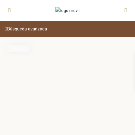
Búsqueda avanzada
Activa