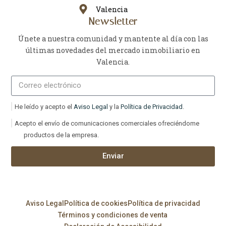
Valencia
Newsletter
Únete a nuestra comunidad y mantente al día con las
últimas novedades del mercado inmobiliario en
Valencia.
He leído y acepto el
Aviso Legal
y la
Política de Privacidad
.
Acepto el envío de comunicaciones comerciales ofreciéndome
productos de la empresa.
Enviar
Aviso Legal
Política de cookies
Política de privacidad
Términos y condiciones de venta