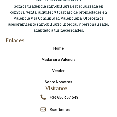
Somos tu agencia inmobiliaria especializada en
compra, venta, alquiler y traspaso de propiedades en
Valencia y la Comunidad Valenciana. Ofrecemos
asesoramiento inmobiliario integral y personalizado,
adaptado a tus necesidades.
Enlaces
Home
Mudarse a Valencia
Vender
Sobre Nosotros
Visítanos
+34 656 457 549
Escríbenos