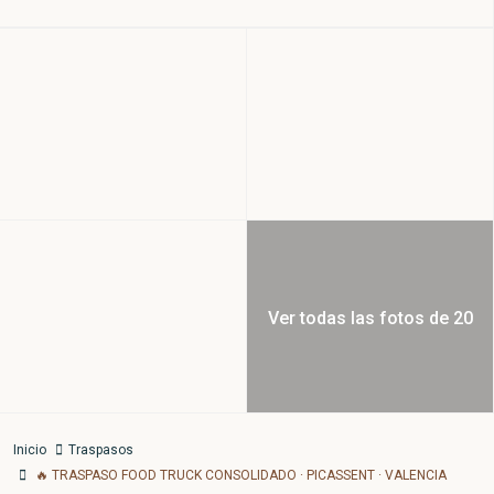
Ver todas las fotos de 20
Inicio
Traspasos
🔥 TRASPASO FOOD TRUCK CONSOLIDADO · PICASSENT · VALENCIA