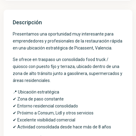
Descripción
Presentamos una oportunidad muy interesante para
emprendedores y profesionales de la restauración rápida
en una ubicación estratégica de Picassent, Valencia.
Se ofrece en traspaso un consolidado food truck /
quiosco con puesto fijo y terraza, ubicado dentro de una
zona de alto tránsito junto a gasolinera, supermercados y
áreas residenciales.
📍 Ubicación estratégica
✔ Zona de paso constante
✔ Entorno residencial consolidado
✔ Próximo a Consum, Lidl y otros servicios
✔ Excelente visibilidad comercial
✔ Actividad consolidada desde hace más de 8 años