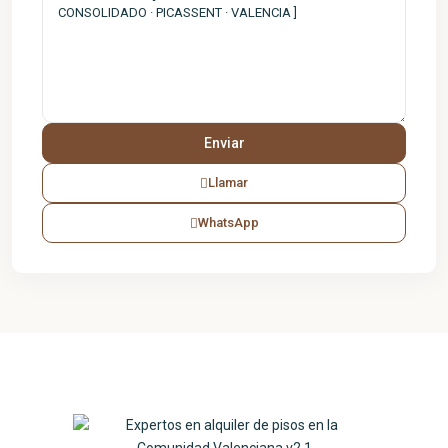
Llamar
WhatsApp