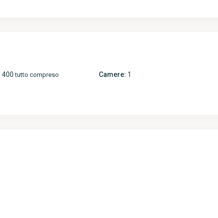
 400
Camere:
1
tutto compreso