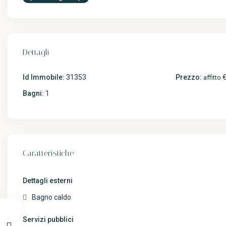
Dettagli
Id Immobile:
31353
Prezzo:
€
affitto
Bagni:
1
Caratteristiche
Dettagli esterni
Bagno caldo
Servizi pubblici