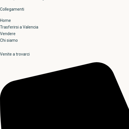
Collegamenti
Home
Trasferirsi a Valencia
Vendere
Chi siamo
Venite a trovarci