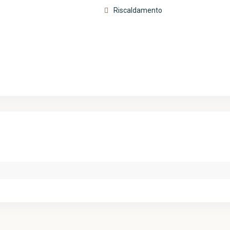
Riscaldamento