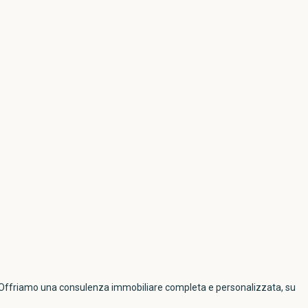
na. Offriamo una consulenza immobiliare completa e personalizzata, su