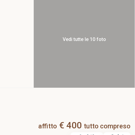
Vedi tutte le 10 foto
€ 400
affitto
tutto compreso