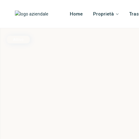
Home
Proprietà
Tras
Attivo